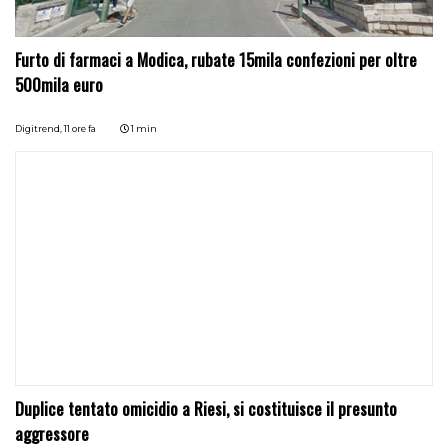
Furto di farmaci a Modica, rubate 15mila confezioni per oltre
500mila euro
Digitrend,
11 ore fa
1 min
Duplice tentato omicidio a Riesi, si costituisce il presunto
aggressore