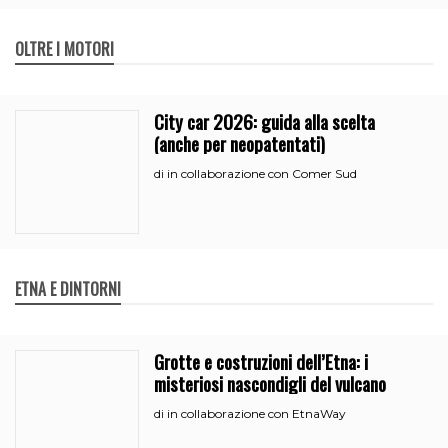
OLTRE I MOTORI
City car 2026: guida alla scelta
(anche per neopatentati)
in collaborazione con Comer Sud
di
ETNA E DINTORNI
Grotte e costruzioni dell’Etna: i
misteriosi nascondigli del vulcano
in collaborazione con EtnaWay
di