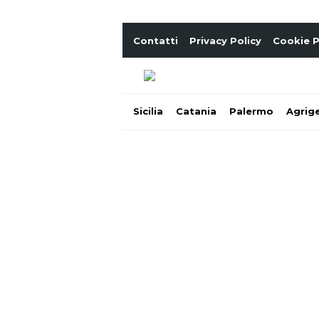
Contatti
Privacy Policy
Cookie P
Sicilia
Catania
Palermo
Agrig