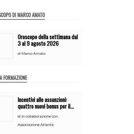
SCOPO DI MARCO AMATO
Oroscopo della settimana dal
3 al 9 agosto 2026
Marco Amato
di
A FORMAZIONE
Incentivi alle assunzioni:
quattro nuovi bonus per il
2026
in collaborazione con
di
Associazione Atlantic