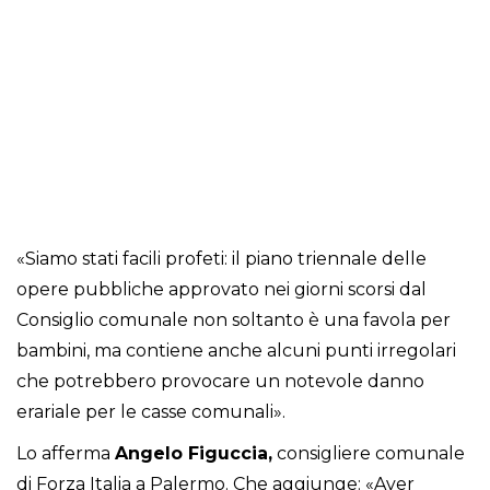
«Siamo stati facili profeti: il piano triennale delle
opere pubbliche approvato nei giorni scorsi dal
Consiglio comunale non soltanto è una favola per
bambini, ma contiene anche alcuni punti irregolari
che potrebbero provocare un notevole danno
erariale per le casse comunali».
Lo afferma
Angelo Figuccia,
consigliere comunale
di Forza Italia a Palermo. Che aggiunge: «Aver