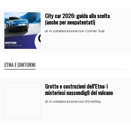
City car 2026: guida alla scelta
(anche per neopatentati)
in collaborazione con Comer Sud
di
ETNA E DINTORNI
Grotte e costruzioni dell’Etna: i
misteriosi nascondigli del vulcano
in collaborazione con EtnaWay
di