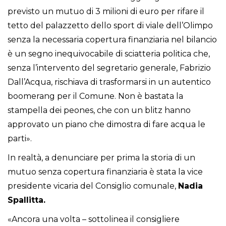
previsto un mutuo di 3 milioni di euro per rifare il
tetto del palazzetto dello sport di viale dell’Olimpo
senza la necessaria copertura finanziaria nel bilancio
è un segno inequivocabile di sciatteria politica che,
senza l’intervento del segretario generale, Fabrizio
Dall’Acqua, rischiava di trasformarsi in un autentico
boomerang per il Comune. Non è bastata la
stampella dei peones, che con un blitz hanno
approvato un piano che dimostra di fare acqua le
parti».
In realtà, a denunciare per prima la storia di un
mutuo senza copertura finanziaria è stata la vice
presidente vicaria del Consiglio comunale,
Nadia
Spallitta.
«Ancora una volta – sottolinea il consigliere