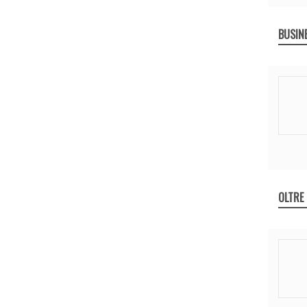
BUSIN
OLTRE