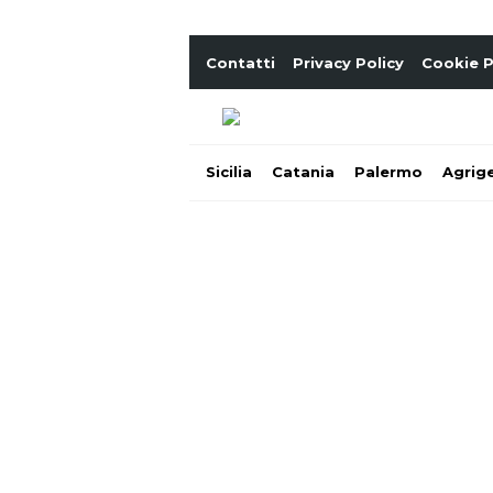
Contatti
Privacy Policy
Cookie P
Sicilia
Catania
Palermo
Agrig