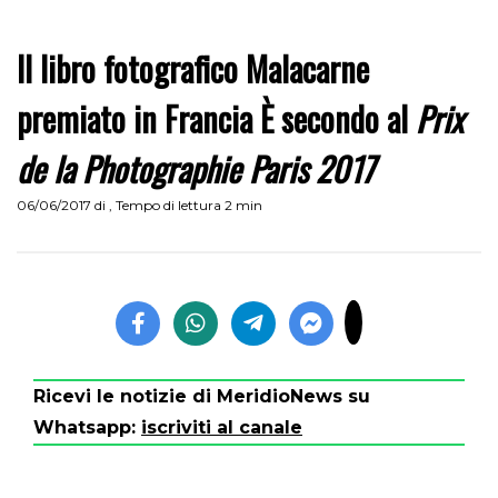
Il libro fotografico Malacarne
premiato in Francia È secondo al
Prix
de la Photographie Paris 2017
06/06/2017
di
,
Tempo di lettura 2 min
Ricevi le notizie di MeridioNews su
Whatsapp:
iscriviti al canale