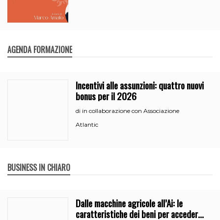
AGENDA FORMAZIONE
Incentivi alle assunzioni: quattro nuovi
bonus per il 2026
in collaborazione con Associazione
di
Atlantic
BUSINESS IN CHIARO
Dalle macchine agricole all’Ai: le
caratteristiche dei beni per accedere