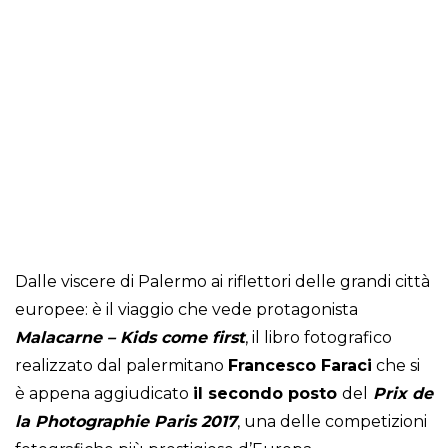
Dalle viscere di Palermo ai riflettori delle grandi città
europee: è il viaggio che vede protagonista
Malacarne – Kids come first
, il libro fotografico
realizzato dal palermitano
Francesco Faraci
che si
è appena aggiudicato
il secondo posto
del
Prix de
la Photographie Paris 2017
, una delle competizioni