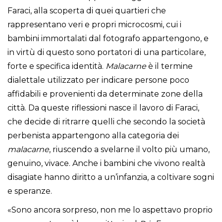
Faraci, alla scoperta di quei quartieri che
rappresentano veri e propri microcosmi, cui i
bambini immortalati dal fotografo appartengono, e
in virtù di questo sono portatori di una particolare,
forte e specifica identità.
Malacarne
è il termine
dialettale utilizzato per indicare persone poco
affidabili e provenienti da determinate zone della
città. Da queste riflessioni nasce il lavoro di Faraci,
che decide di ritrarre quelli che secondo la società
perbenista appartengono alla categoria dei
malacarne
, riuscendo a svelarne il volto più umano,
genuino, vivace. Anche i bambini che vivono realtà
disagiate hanno diritto a un’infanzia, a coltivare sogni
e speranze.
«Sono ancora sorpreso, non me lo aspettavo proprio