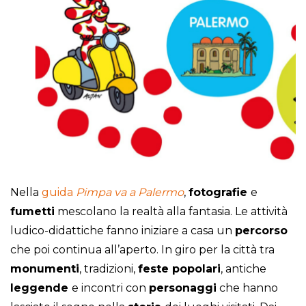
Nella
guida
Pimpa va a Palermo
,
fotografie
e
fumetti
mescolano la realtà alla fantasia. Le attività
ludico-didattiche fanno iniziare a casa un
percorso
che poi continua all’aperto. In giro per la città tra
monumenti
, tradizioni,
feste popolari
, antiche
leggende
e incontri con
personaggi
che hanno