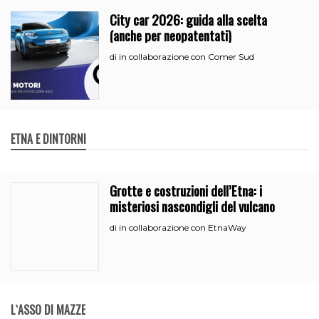
City car 2026: guida alla scelta
(anche per neopatentati)
in collaborazione con Comer Sud
di
ETNA E DINTORNI
Grotte e costruzioni dell’Etna: i
misteriosi nascondigli del vulcano
in collaborazione con EtnaWay
di
L`ASSO DI MAZZE