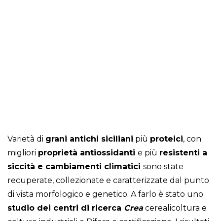
Varietà di
grani antichi siciliani
più
proteici
, con
migliori
proprietà antiossidanti
e più
resistenti a
siccità e cambiamenti climatici
sono state
recuperate, collezionate e caratterizzate dal punto
di vista morfologico e genetico. A farlo è stato uno
studio dei centri di ricerca
Crea
cerealicoltura e