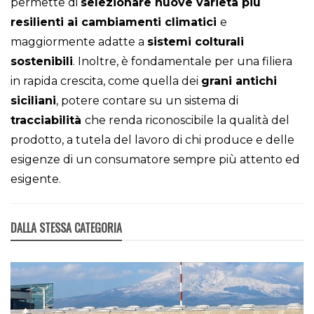
permette di
selezionare nuove varietà più
resilienti ai cambiamenti climatici
e
maggiormente adatte a
sistemi colturali
sostenibili
. Inoltre, è fondamentale per una filiera
in rapida crescita, come quella dei
grani antichi
siciliani
, potere contare su un sistema di
tracciabilità
che renda riconoscibile la qualità del
prodotto, a tutela del lavoro di chi produce e delle
esigenze di un consumatore sempre più attento ed
esigente.
DALLA STESSA CATEGORIA