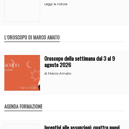
partito
Leggi la notizia
L`OROSCOPO DI MARCO AMATO
Oroscopo della settimana dal 3 al 9
agosto 2026
Marco Amato
di
AGENDA FORMAZIONE
Incentivi alle assunzioni: quattro nuovi