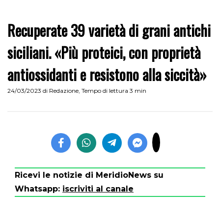
Recuperate 39 varietà di grani antichi
siciliani. «Più proteici, con proprietà
antiossidanti e resistono alla siccità»
24/03/2023
di
Redazione
,
Tempo di lettura 3 min
Ricevi le notizie di MeridioNews su
Whatsapp:
iscriviti al canale