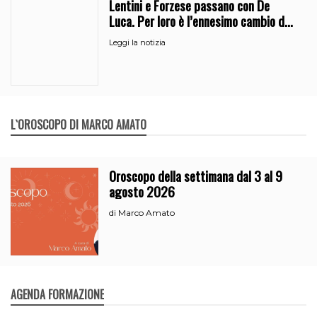
Lentini e Forzese passano con De
Luca. Per loro è l’ennesimo cambio di
partito
Leggi la notizia
L`OROSCOPO DI MARCO AMATO
Oroscopo della settimana dal 3 al 9
agosto 2026
Marco Amato
di
AGENDA FORMAZIONE