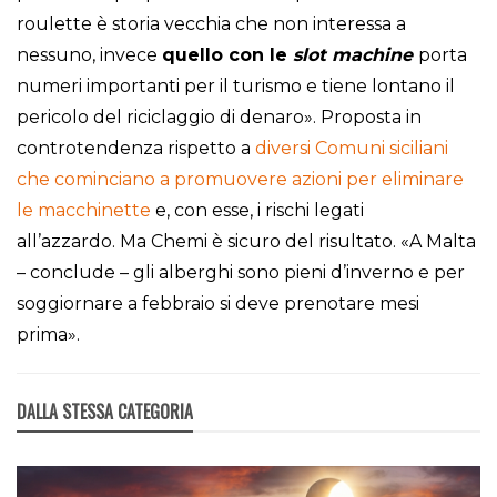
roulette è storia vecchia che non interessa a
nessuno, invece
quello con le
slot machine
porta
numeri importanti per il turismo e tiene lontano il
pericolo del riciclaggio di denaro». Proposta in
controtendenza rispetto a
diversi Comuni siciliani
che cominciano a promuovere azioni per eliminare
le macchinette
e, con esse, i rischi legati
all’azzardo. Ma Chemi è sicuro del risultato. «A Malta
– conclude – gli alberghi sono pieni d’inverno e per
soggiornare a febbraio si deve prenotare mesi
prima».
DALLA STESSA CATEGORIA