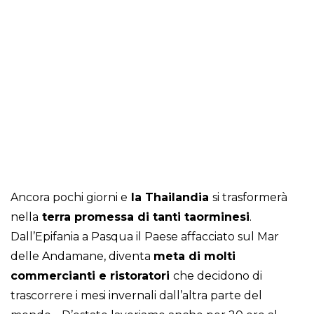
Ancora pochi giorni e
la Thailandia
si trasformerà
nella
terra promessa di tanti taorminesi
.
Dall’Epifania a Pasqua il Paese affacciato sul Mar
delle Andamane, diventa
meta di molti
commercianti e ristoratori
che decidono di
trascorrere i mesi invernali dall’altra parte del