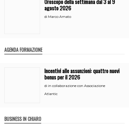
Oroscopo della settimana dal 3 al 9
agosto 2026
Marco Amato
di
AGENDA FORMAZIONE
Incentivi alle assunzioni: quattro nuovi
bonus per il 2026
in collaborazione con Associazione
di
Atlantic
BUSINESS IN CHIARO