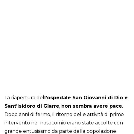
La riapertura del
l’ospedale San Giovanni di Dio e
Sant’Isidoro di Giarre
,
non sembra avere pace
.
Dopo anni di fermo, il ritorno delle attività di primo
intervento nel nosocomio erano state accolte con
grande entusiasmo da parte della popolazione