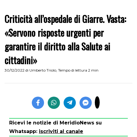
Criticità all’ospedale di Giarre. Vasta:
«Servono risposte urgenti per
garantire il diritto alla Salute ai
cittadini»
30/12/2022
di
Umberto Triolo
,
Tempo di lettura 2 min
Ricevi le notizie di MeridioNews su
Whatsapp:
iscriviti al canale