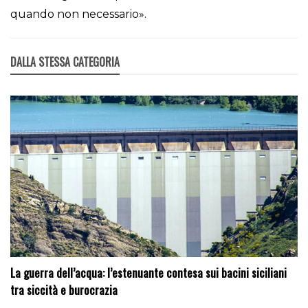
quando non necessario».
DALLA STESSA CATEGORIA
La guerra dell’acqua: l’estenuante contesa sui bacini siciliani
tra siccità e burocrazia