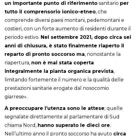
un importante punto di riferimento
sanitario
per
tutto il comprensorio ionico-etneo
, che
comprende diversi paesi montani, pedemontani e
costieri, con un forte aumento di residenti durante il
periodo estivo.
Nel settembre 2021, dopo circa sei
anni di chiusura, è stato finalmente riaperto il
reparto di pronto soccorso ma
, nonostante la
riapertura,
non è mai stata coperta
integralmente la pianta organica prevista
,
limitando fortemente il numero e la qualità delle
prestazioni sanitarie erogate dal nosocomio
giarrese».
A preoccupare l’utenza sono le attese
; quelle
segnalate direttamente al parlamentare di Sud
chiama Nord,
hanno superato le dieci ore
.
Nell’ultimo anno il pronto soccorso ha avuto
circa