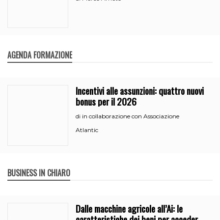
AGENDA FORMAZIONE
Incentivi alle assunzioni: quattro nuovi
bonus per il 2026
in collaborazione con Associazione
di
Atlantic
BUSINESS IN CHIARO
Dalle macchine agricole all’Ai: le
caratteristiche dei beni per accedere