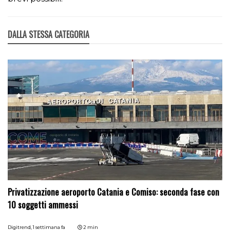
DALLA STESSA CATEGORIA
Privatizzazione aeroporto Catania e Comiso: seconda fase con
10 soggetti ammessi
Digitrend,
1 settimana fa
2 min