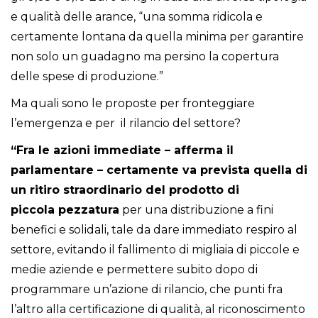
e qualità delle arance, “una somma ridicola e
certamente lontana da quella minima per garantire
non solo un guadagno ma persino la copertura
delle spese di produzione.”
Ma quali sono le proposte per fronteggiare
l’emergenza e per il rilancio del settore?
“Fra le azioni immediate – afferma il
parlamentare – certamente va prevista quella di
un ritiro straordinario del prodotto di
piccola pezzatura
per una distribuzione a fini
benefici e solidali, tale da dare immediato respiro al
settore, evitando il fallimento di migliaia di piccole e
medie aziende e permettere subito dopo di
programmare un’azione di rilancio, che punti fra
l’altro alla certificazione di qualità, al riconoscimento