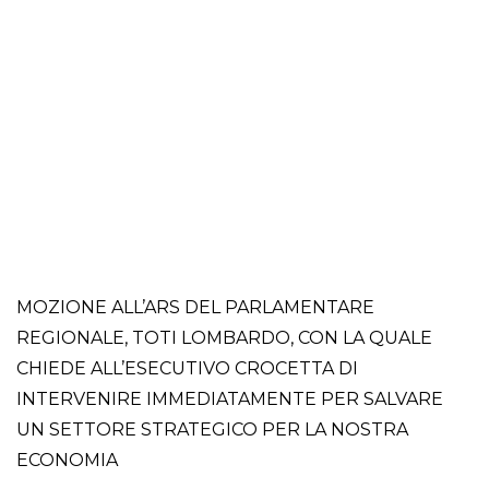
MOZIONE ALL’ARS DEL PARLAMENTARE
REGIONALE, TOTI LOMBARDO, CON LA QUALE
CHIEDE ALL’ESECUTIVO CROCETTA DI
INTERVENIRE IMMEDIATAMENTE PER SALVARE
UN SETTORE STRATEGICO PER LA NOSTRA
ECONOMIA