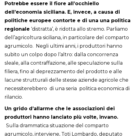
Potrebbe essere il fiore all’occhiello
dell’economia siciliana. E, invece, a causa di
politiche europee contorte e di una una politica
regionale
‘distratta’, è ridotta allo stremo. Parliamo
dell’agricoltura siciliana, in particolare del comparto
agrumicolo. Negli ultimi anni, i produttori hanno
subito un colpo dopo l’altro: dalla concorrenza
sleale, alla contraffazione, alle speculazione sulla
filiera, fino al deprezzamento del prodotto e alle
lacune strutturali delle stesse aziende agricole che
necessiterebbero di una seria politica economica di
rilancio.
Un grido d’allarme che le associazioni dei
produttori hanno lanciato più volte, invano.
Sulla drammatica situazione del comparto
agrumicolo, interviene, Toti Lombardo, deputato