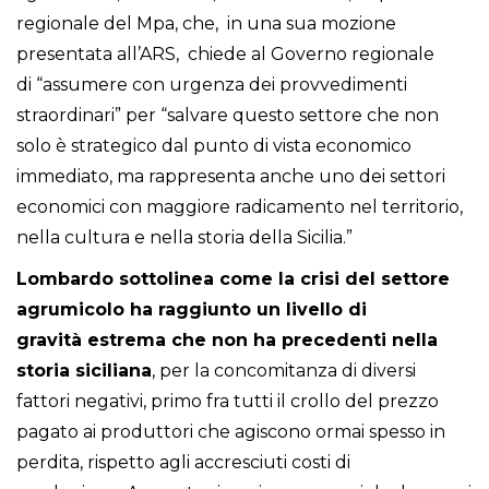
regionale del Mpa, che, in una sua mozione
presentata all’ARS, chiede al Governo regionale
di “assumere con urgenza dei provvedimenti
straordinari” per “salvare questo settore che non
solo è strategico dal punto di vista economico
immediato, ma rappresenta anche uno dei settori
economici con maggiore radicamento nel territorio,
nella cultura e nella storia della Sicilia.”
Lombardo sottolinea come la crisi del settore
agrumicolo ha raggiunto un livello di
gravità estrema che non ha precedenti nella
storia siciliana
, per la concomitanza di diversi
fattori negativi, primo fra tutti il crollo del prezzo
pagato ai produttori che agiscono ormai spesso in
perdita, rispetto agli accresciuti costi di