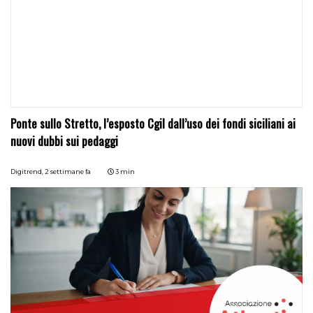
Ponte sullo Stretto, l’esposto Cgil dall’uso dei fondi siciliani ai
nuovi dubbi sui pedaggi
Digitrend,
2 settimane fa
3 min