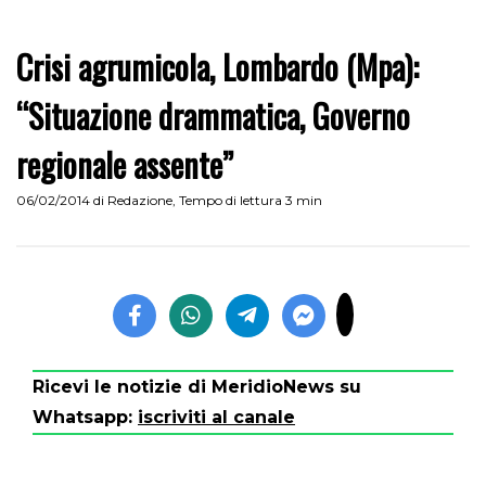
Crisi agrumicola, Lombardo (Mpa):
“Situazione drammatica, Governo
regionale assente”
06/02/2014
di
Redazione
,
Tempo di lettura 3 min
Ricevi le notizie di MeridioNews su
Whatsapp:
iscriviti al canale