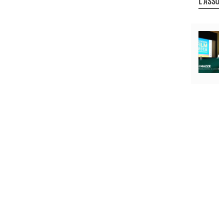
L`ASSO