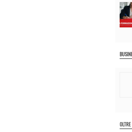
BUSIN
OLTRE