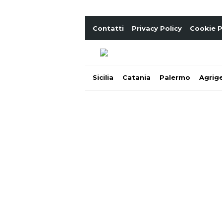
Contatti
Privacy Policy
Cookie P
Sicilia
Catania
Palermo
Agrig