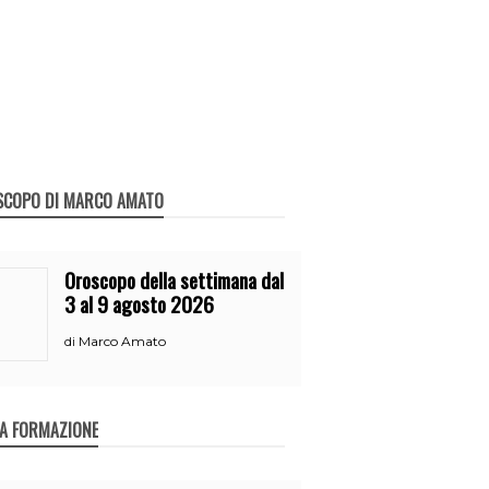
SCOPO DI MARCO AMATO
Oroscopo della settimana dal
3 al 9 agosto 2026
Marco Amato
di
A FORMAZIONE