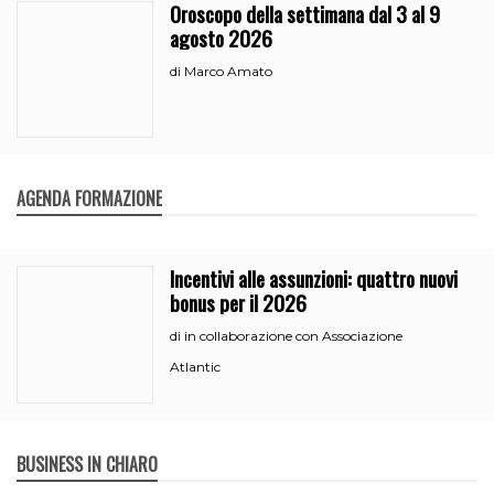
Oroscopo della settimana dal 3 al 9
agosto 2026
Marco Amato
di
AGENDA FORMAZIONE
Incentivi alle assunzioni: quattro nuovi
bonus per il 2026
in collaborazione con Associazione
di
Atlantic
BUSINESS IN CHIARO