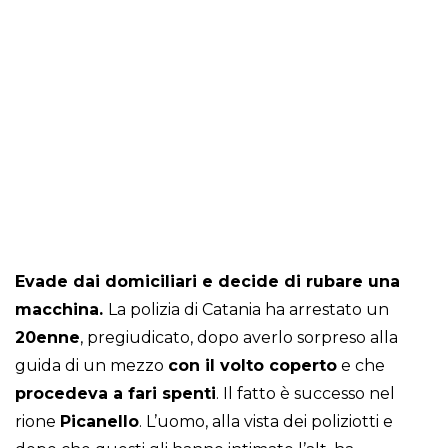
Evade dai domiciliari e decide di rubare una
macchina.
La polizia di Catania ha arrestato un
20enne
, pregiudicato, dopo averlo sorpreso alla
guida di un mezzo
con il volto coperto
e che
procedeva a fari spenti
. Il fatto è successo nel
rione
Picanello
. L’uomo, alla vista dei poliziotti e