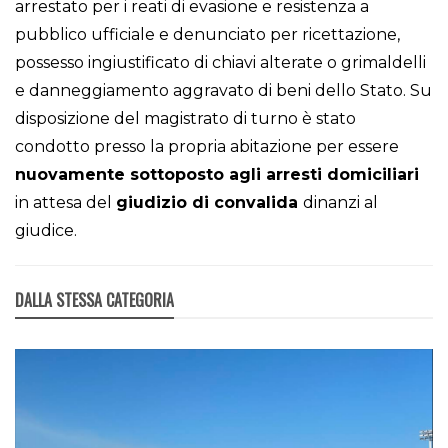
arrestato per i reati di evasione e resistenza a
pubblico ufficiale e denunciato per ricettazione,
possesso ingiustificato di chiavi alterate o grimaldelli
e danneggiamento aggravato di beni dello Stato. Su
disposizione del magistrato di turno è stato
condotto presso la propria abitazione per essere
nuovamente sottoposto agli arresti domiciliari
in attesa del
giudizio di convalida
dinanzi al
giudice.
DALLA STESSA CATEGORIA