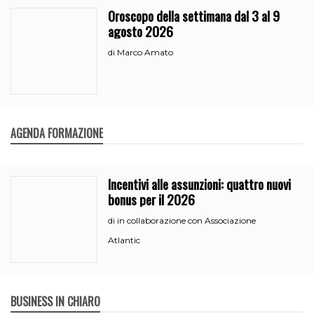
Oroscopo della settimana dal 3 al 9
agosto 2026
Marco Amato
di
AGENDA FORMAZIONE
Incentivi alle assunzioni: quattro nuovi
bonus per il 2026
in collaborazione con Associazione
di
Atlantic
BUSINESS IN CHIARO