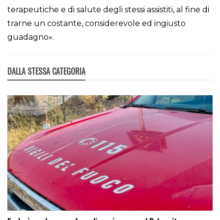
terapeutiche e di salute degli stessi assistiti, al fine di
trarne un costante, considerevole ed ingiusto
guadagno».
DALLA STESSA CATEGORIA