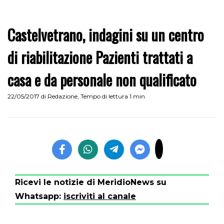
Castelvetrano, indagini su un centro
di riabilitazione Pazienti trattati a
casa e da personale non qualificato
22/05/2017
di
Redazione
,
Tempo di lettura 1 min
Ricevi le notizie di MeridioNews su
Whatsapp:
iscriviti al canale