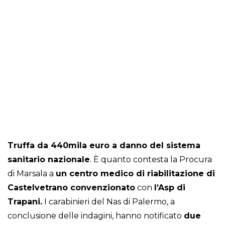
Truffa da 440mila euro a danno del sistema
sanitario nazionale
. È quanto contesta la Procura
di Marsala a
un centro medico di riabilitazione di
Castelvetrano convenzionato
con
l’Asp di
Trapani.
I carabinieri del Nas di Palermo, a
conclusione delle indagini, hanno notificato
due