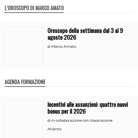
L`OROSCOPO DI MARCO AMATO
Oroscopo della settimana dal 3 al 9
agosto 2026
Marco Amato
di
AGENDA FORMAZIONE
Incentivi alle assunzioni: quattro nuovi
bonus per il 2026
in collaborazione con Associazione
di
Atlantic