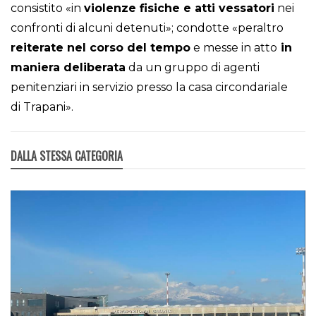
consistito «in
violenze fisiche e atti vessatori
nei
confronti di alcuni detenuti»; condotte «peraltro
reiterate nel corso del tempo
e messe in atto
in
maniera deliberata
da un gruppo di agenti
penitenziari in servizio presso la casa circondariale
di Trapani».
DALLA STESSA CATEGORIA