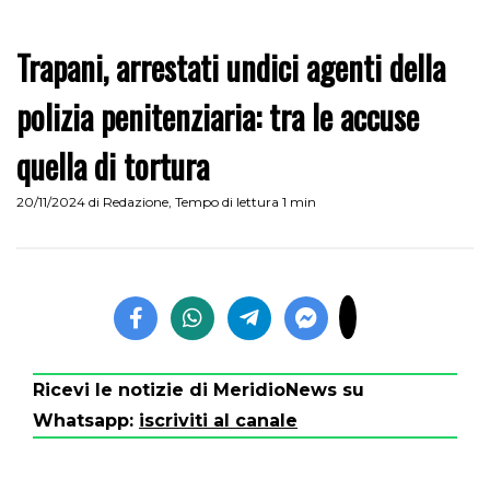
Trapani, arrestati undici agenti della
polizia penitenziaria: tra le accuse
quella di tortura
20/11/2024
di
Redazione
,
Tempo di lettura 1 min
Ricevi le notizie di MeridioNews su
Whatsapp:
iscriviti al canale