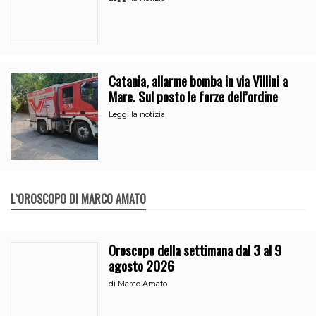
Catania, allarme bomba in via Villini a
Mare. Sul posto le forze dell’ordine
Leggi la notizia
L`OROSCOPO DI MARCO AMATO
Oroscopo della settimana dal 3 al 9
agosto 2026
di
Marco Amato