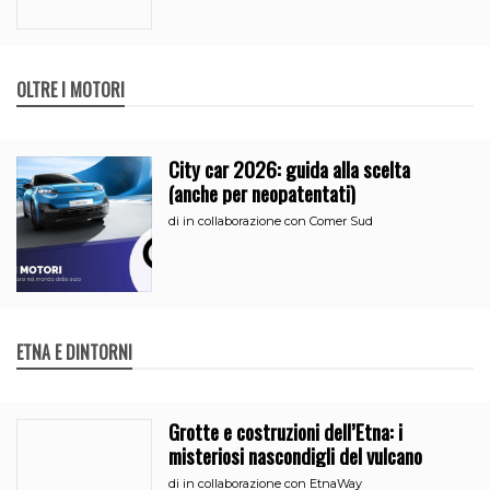
OLTRE I MOTORI
City car 2026: guida alla scelta
(anche per neopatentati)
di
in collaborazione con Comer Sud
ETNA E DINTORNI
Grotte e costruzioni dell’Etna: i
misteriosi nascondigli del vulcano
di
in collaborazione con EtnaWay