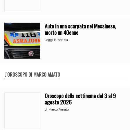
Auto in una scarpata nel Messinese,
morto un 40enne
Leggi la notizia
L`OROSCOPO DI MARCO AMATO
Oroscopo della settimana dal 3 al 9
agosto 2026
di
Marco Amato