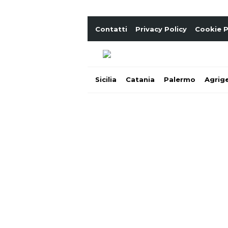
Contatti
Privacy Policy
Cookie P
Sicilia
Catania
Palermo
Agrig