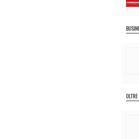
BUSIN
OLTRE