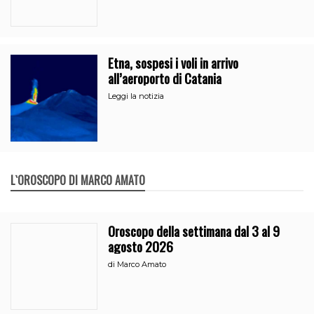
Etna, sospesi i voli in arrivo
all’aeroporto di Catania
Leggi la notizia
L`OROSCOPO DI MARCO AMATO
Oroscopo della settimana dal 3 al 9
agosto 2026
di
Marco Amato