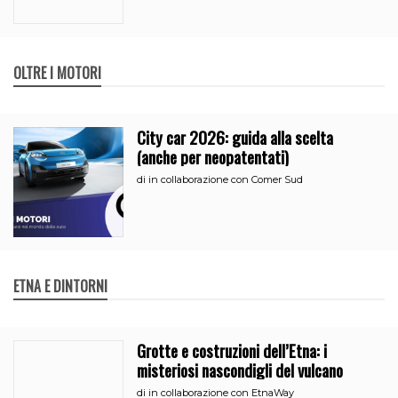
OLTRE I MOTORI
City car 2026: guida alla scelta
(anche per neopatentati)
di
in collaborazione con Comer Sud
ETNA E DINTORNI
Grotte e costruzioni dell’Etna: i
misteriosi nascondigli del vulcano
di
in collaborazione con EtnaWay