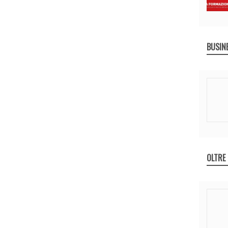
BUSIN
OLTRE