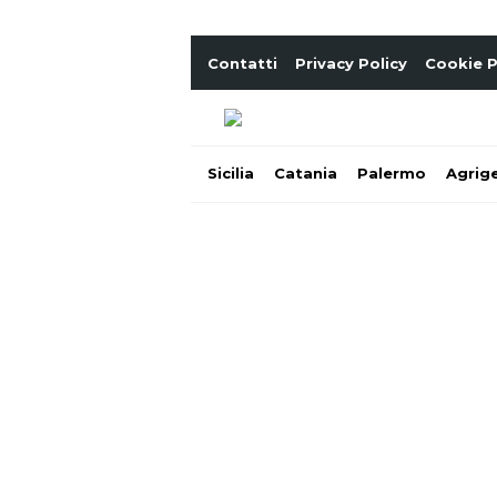
Contatti
Privacy Policy
Cookie P
Sicilia
Catania
Palermo
Agrig