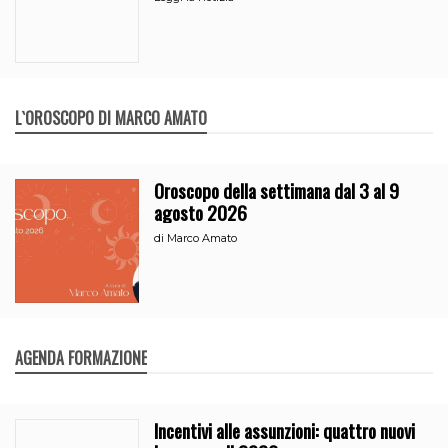
L`OROSCOPO DI MARCO AMATO
Oroscopo della settimana dal 3 al 9
agosto 2026
di
Marco Amato
AGENDA FORMAZIONE
Incentivi alle assunzioni: quattro nuovi