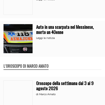
Auto in una scarpata nel Messinese,
morto un 40enne
Leggi la notizia
L`OROSCOPO DI MARCO AMATO
Oroscopo della settimana dal 3 al 9
agosto 2026
di
Marco Amato