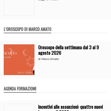
L`OROSCOPO DI MARCO AMATO
Oroscopo della settimana dal 3 al 9
agosto 2026
di
Marco Amato
AGENDA FORMAZIONE
Incentivi alle assunzioni: quattro nuovi