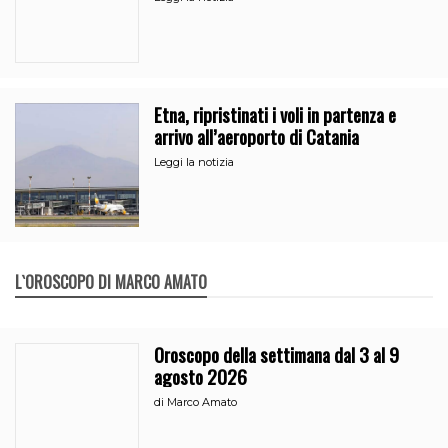
Etna, ripristinati i voli in partenza e
arrivo all’aeroporto di Catania
Leggi la notizia
L`OROSCOPO DI MARCO AMATO
Oroscopo della settimana dal 3 al 9
agosto 2026
di
Marco Amato