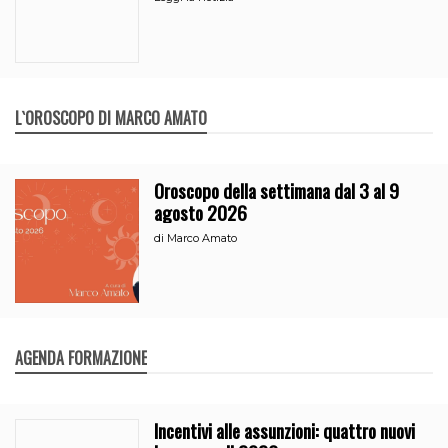
L`OROSCOPO DI MARCO AMATO
Oroscopo della settimana dal 3 al 9
agosto 2026
di
Marco Amato
AGENDA FORMAZIONE
Incentivi alle assunzioni: quattro nuovi