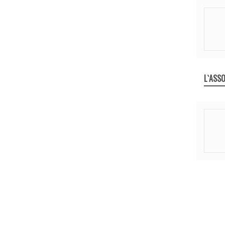
L`ASSO