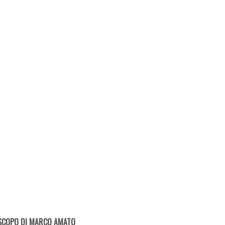
SCOPO DI MARCO AMATO