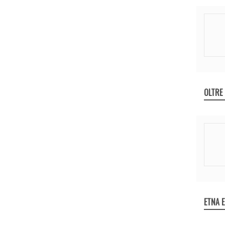
OLTRE
ETNA 