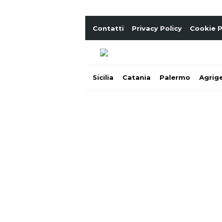
Contatti
Privacy Policy
Cookie P
Sicilia
Catania
Palermo
Agrig