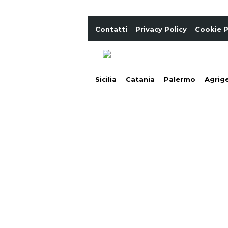
Contatti
Privacy Policy
Cookie P
Sicilia
Catania
Palermo
Agrig