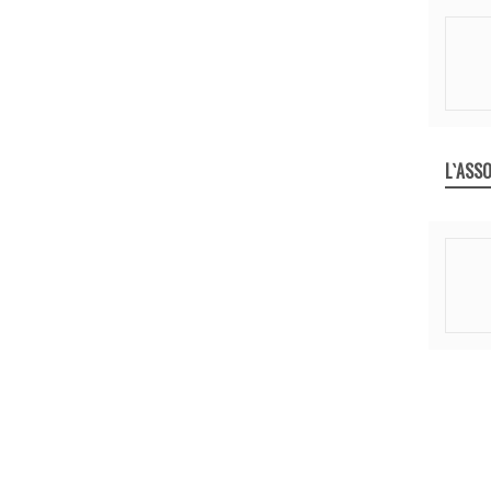
L`ASSO