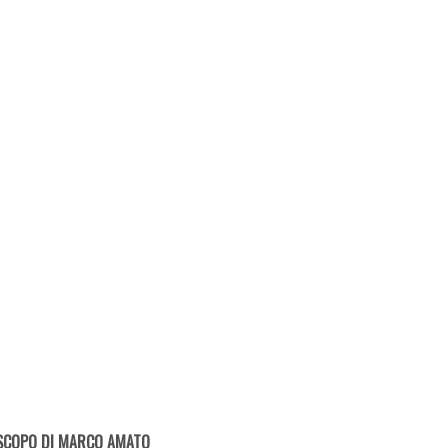
SCOPO DI MARCO AMATO