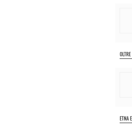
OLTRE
ETNA 