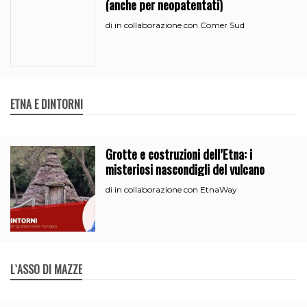
(anche per neopatentati)
in collaborazione con Comer Sud
di
ETNA E DINTORNI
Grotte e costruzioni dell’Etna: i
misteriosi nascondigli del vulcano
in collaborazione con EtnaWay
di
L`ASSO DI MAZZE