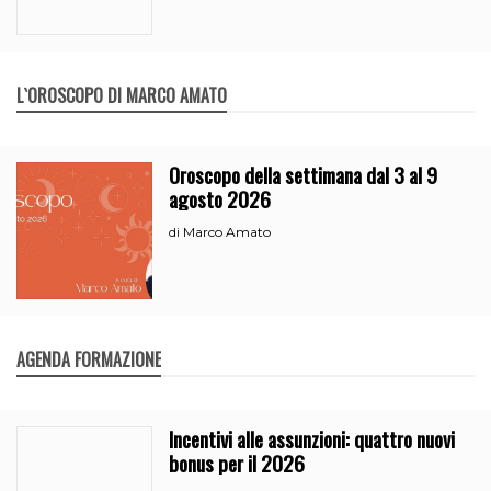
L`OROSCOPO DI MARCO AMATO
Oroscopo della settimana dal 3 al 9
agosto 2026
Marco Amato
di
AGENDA FORMAZIONE
Incentivi alle assunzioni: quattro nuovi
bonus per il 2026