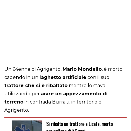
Un 64enne di Agrigento,
Mario Mondello
, è morto
cadendo in un
laghetto artificiale
con il suo
trattore che si è ribaltato
mentre lo stava
utilizzando per
arare un appezzamento di
terreno
in contrada Burraiti, in territorio di
Agrigento.
Si ribalta un trattore a Licata, morto