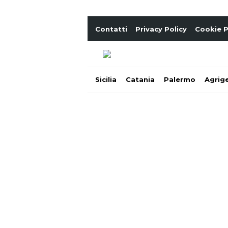
Contatti
Privacy Policy
Cookie P
Sicilia
Catania
Palermo
Agrig