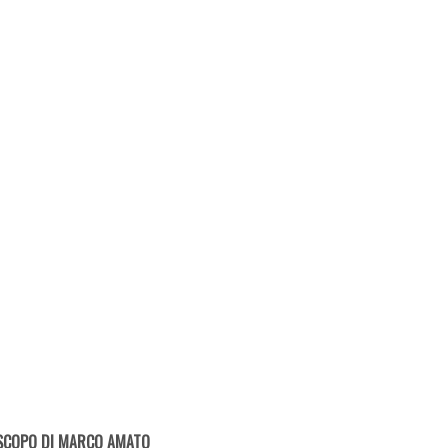
SCOPO DI MARCO AMATO