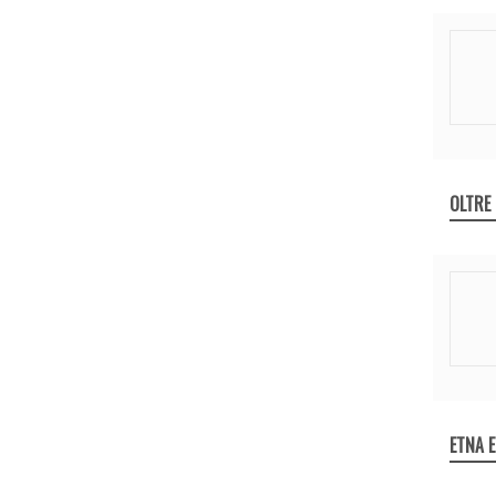
OLTRE
ETNA 