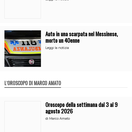
Auto in una scarpata nel Messinese,
morto un 40enne
Leggi la notizia
L`OROSCOPO DI MARCO AMATO
Oroscopo della settimana dal 3 al 9
agosto 2026
di
Marco Amato