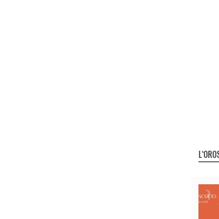
L`ORO