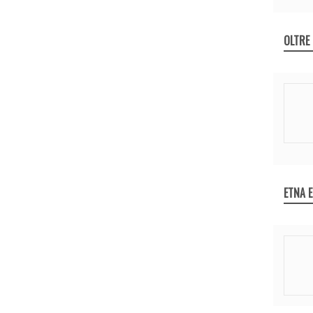
OLTRE
ETNA 