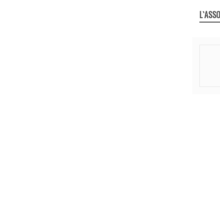
L`ASSO