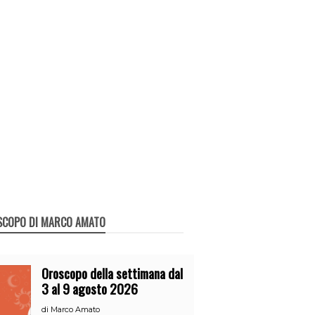
SCOPO DI MARCO AMATO
Oroscopo della settimana dal
3 al 9 agosto 2026
di
Marco Amato