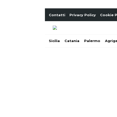
Contatti
Privacy Policy
Cookie P
Sicilia
Catania
Palermo
Agrig