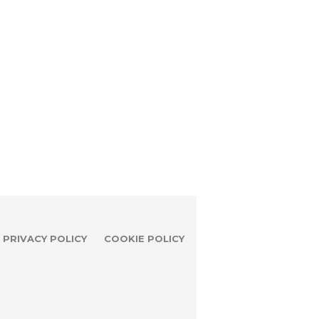
PRIVACY POLICY
COOKIE POLICY