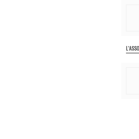
L`ASSO