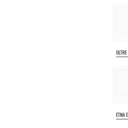
OLTRE
ETNA 