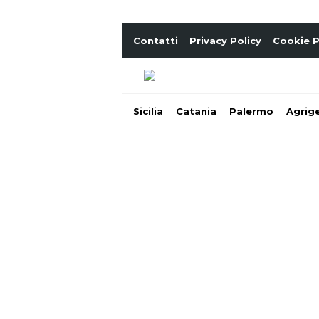
Contatti
Privacy Policy
Cookie P
Sicilia
Catania
Palermo
Agrig