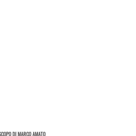
SCOPO DI MARCO AMATO