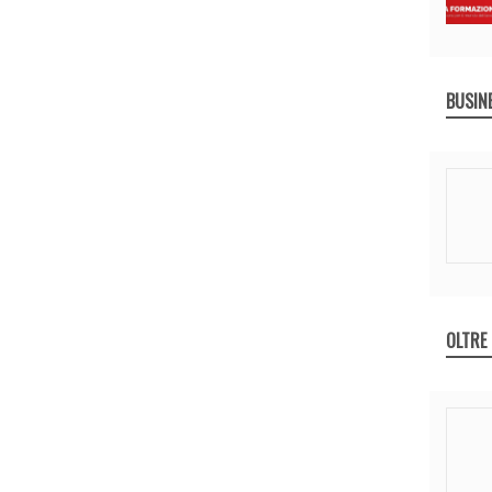
BUSIN
OLTRE