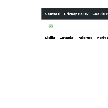
Contatti
Privacy Policy
Cookie P
Sicilia
Catania
Palermo
Agrig