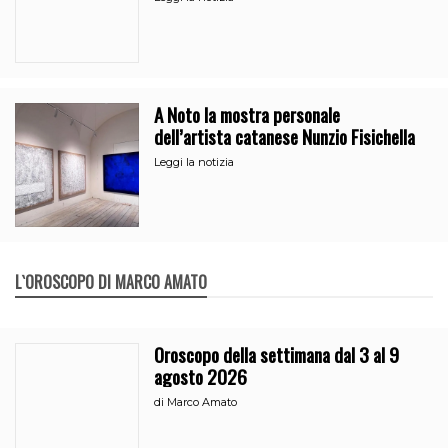
A Noto la mostra personale
dell’artista catanese Nunzio Fisichella
Leggi la notizia
L`OROSCOPO DI MARCO AMATO
Oroscopo della settimana dal 3 al 9
agosto 2026
di
Marco Amato