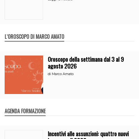
L`OROSCOPO DI MARCO AMATO
Oroscopo della settimana dal 3 al 9
agosto 2026
di
Marco Amato
AGENDA FORMAZIONE
Incentivi alle assunzioni: quattro nuovi