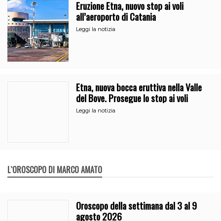
Eruzione Etna, nuovo stop ai voli
all’aeroporto di Catania
Leggi la notizia
Etna, nuova bocca eruttiva nella Valle
del Bove. Prosegue lo stop ai voli
Leggi la notizia
L`OROSCOPO DI MARCO AMATO
Oroscopo della settimana dal 3 al 9
agosto 2026