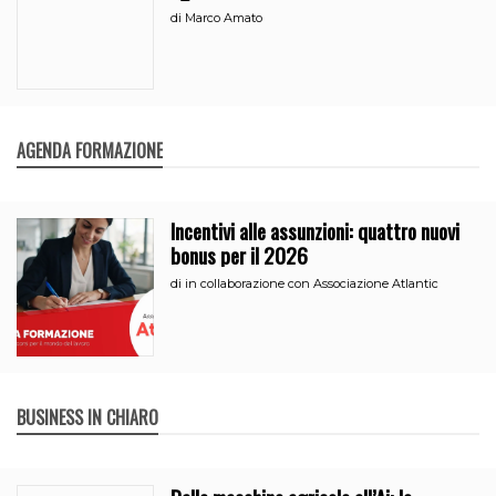
di
Marco Amato
AGENDA FORMAZIONE
Incentivi alle assunzioni: quattro nuovi
bonus per il 2026
di
in collaborazione con Associazione Atlantic
BUSINESS IN CHIARO