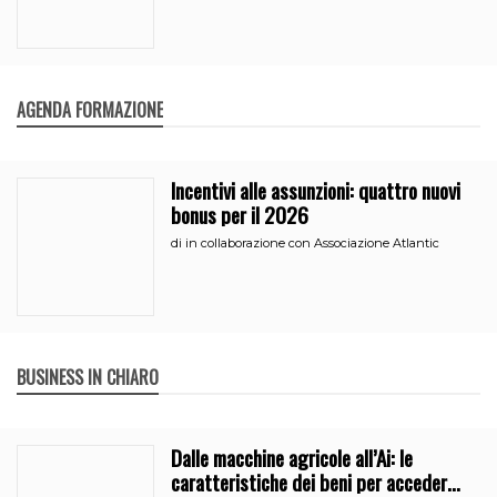
AGENDA FORMAZIONE
Incentivi alle assunzioni: quattro nuovi
bonus per il 2026
di
in collaborazione con Associazione Atlantic
BUSINESS IN CHIARO
Dalle macchine agricole all’Ai: le
caratteristiche dei beni per accedere