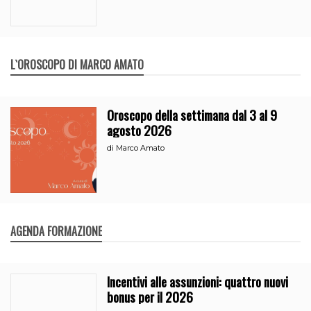
L`OROSCOPO DI MARCO AMATO
Oroscopo della settimana dal 3 al 9
agosto 2026
di
Marco Amato
AGENDA FORMAZIONE
Incentivi alle assunzioni: quattro nuovi
bonus per il 2026