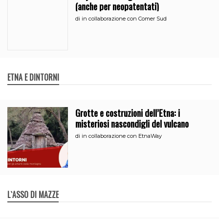
(anche per neopatentati)
di
in collaborazione con Comer Sud
ETNA E DINTORNI
Grotte e costruzioni dell’Etna: i
misteriosi nascondigli del vulcano
di
in collaborazione con EtnaWay
L`ASSO DI MAZZE