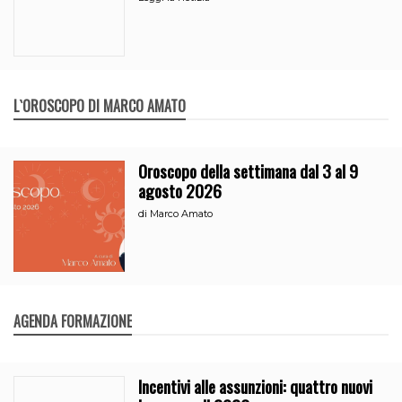
L`OROSCOPO DI MARCO AMATO
Oroscopo della settimana dal 3 al 9
agosto 2026
di
Marco Amato
AGENDA FORMAZIONE
Incentivi alle assunzioni: quattro nuovi