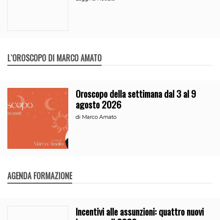
L`OROSCOPO DI MARCO AMATO
Oroscopo della settimana dal 3 al 9
agosto 2026
di
Marco Amato
AGENDA FORMAZIONE
Incentivi alle assunzioni: quattro nuovi