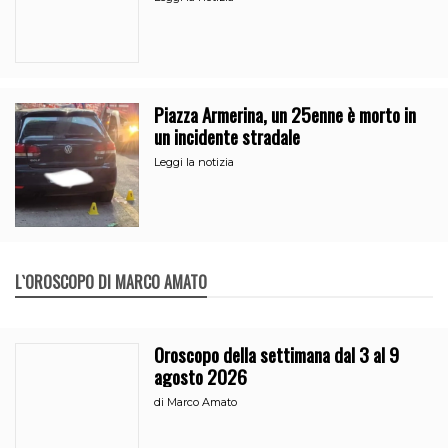
Piazza Armerina, un 25enne è morto in
un incidente stradale
Leggi la notizia
L`OROSCOPO DI MARCO AMATO
Oroscopo della settimana dal 3 al 9
agosto 2026
di
Marco Amato