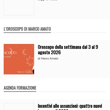
L`OROSCOPO DI MARCO AMATO
Oroscopo della settimana dal 3 al 9
agosto 2026
di
Marco Amato
AGENDA FORMAZIONE
Incentivi alle assunzioni: quattro nuovi