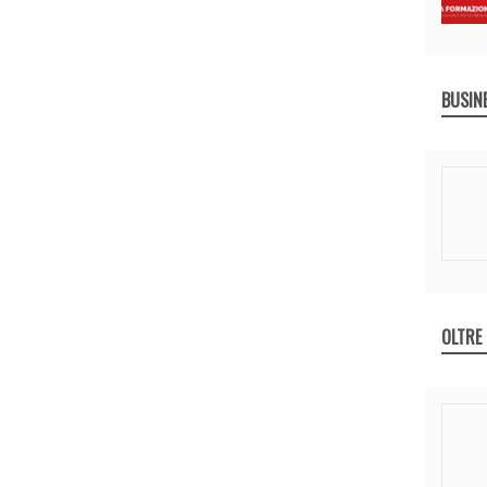
BUSIN
OLTRE