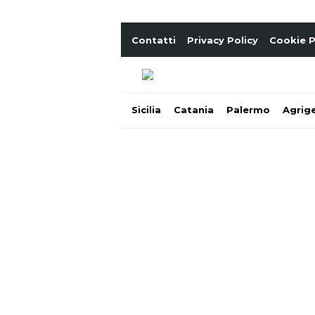
Contatti
Privacy Policy
Cookie P
Sicilia
Catania
Palermo
Agrig