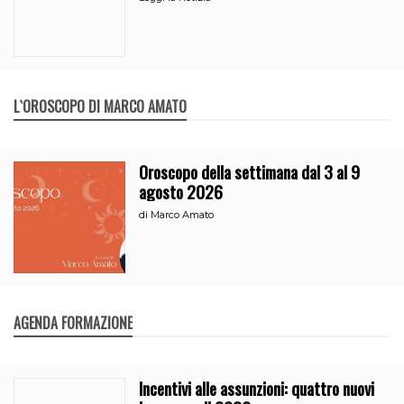
L`OROSCOPO DI MARCO AMATO
Oroscopo della settimana dal 3 al 9
agosto 2026
di
Marco Amato
AGENDA FORMAZIONE
Incentivi alle assunzioni: quattro nuovi