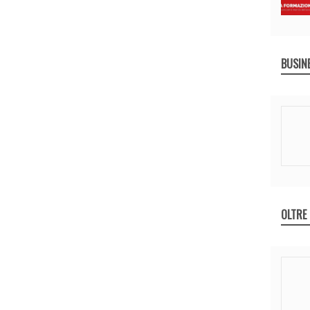
BUSIN
OLTRE