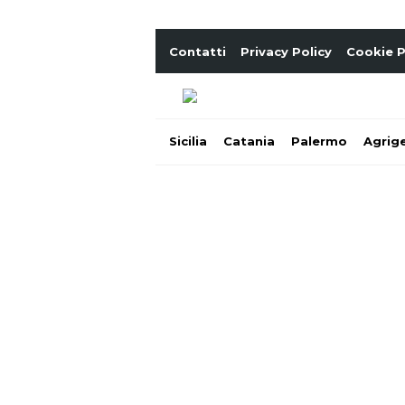
Contatti
Privacy Policy
Cookie P
Sicilia
Catania
Palermo
Agrig