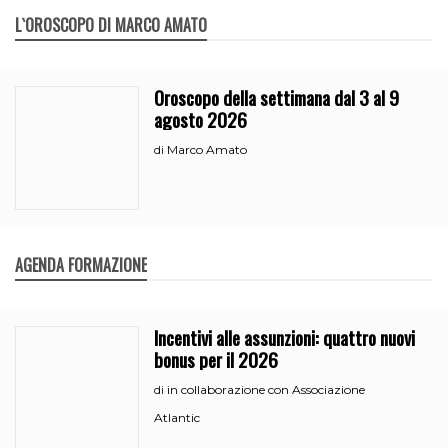
L`OROSCOPO DI MARCO AMATO
Oroscopo della settimana dal 3 al 9
agosto 2026
Marco Amato
di
AGENDA FORMAZIONE
Incentivi alle assunzioni: quattro nuovi
bonus per il 2026
in collaborazione con Associazione
di
Atlantic