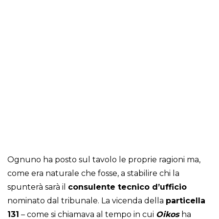
Ognuno ha posto sul tavolo le proprie ragioni ma,
come era naturale che fosse, a stabilire chi la
spunterà sarà il
consulente tecnico d’ufficio
nominato dal tribunale. La vicenda della
particella
131
– come si chiamava al tempo in cui
Oikos
ha