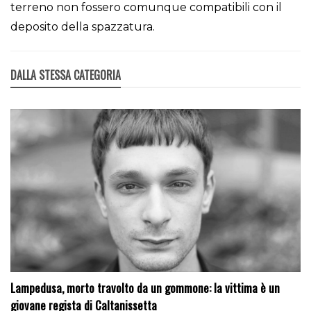
terreno non fossero comunque compatibili con il
deposito della spazzatura.
DALLA STESSA CATEGORIA
Lampedusa, morto travolto da un gommone: la vittima è un
giovane regista di Caltanissetta