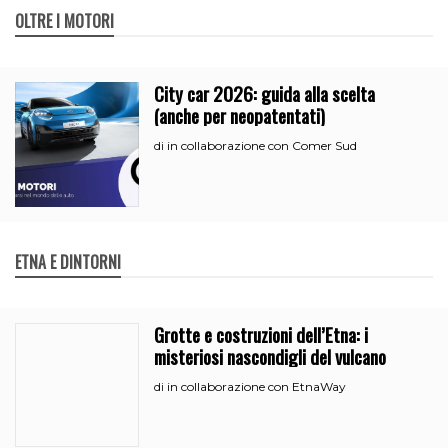
OLTRE I MOTORI
City car 2026: guida alla scelta
(anche per neopatentati)
in collaborazione con Comer Sud
di
ETNA E DINTORNI
Grotte e costruzioni dell’Etna: i
misteriosi nascondigli del vulcano
in collaborazione con EtnaWay
di