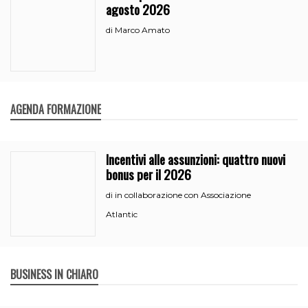
agosto 2026
Marco Amato
di
AGENDA FORMAZIONE
Incentivi alle assunzioni: quattro nuovi
bonus per il 2026
in collaborazione con Associazione
di
Atlantic
BUSINESS IN CHIARO