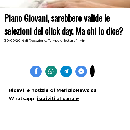
Piano Giovani, sarebbero valide le
selezioni del click day. Ma chi lo dice?
30/09/2014
di
Redazione
,
Tempo di lettura 1 min
Ricevi le notizie di MeridioNews su
Whatsapp:
iscriviti al canale