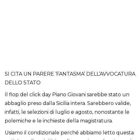
SI CITA UN PARERE ‘FANTASMA’ DELL’AVVOCATURA
DELLO STATO
Il flop del click day Piano Giovani sarebbe stato un
abbaglio preso dalla Sicilia intera. Sarebbero valide,
infatti, le selezioni di luglio e agosto, nonostante le
polemiche e le inchieste della magistratura.
Usiamo il condizionale perché abbiamo letto questa