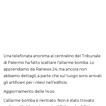
Una telefonata anonima al centralino del Tribunale
di Palermo ha fatto scattare l’allarme bomba. Lo
apprendiamo da Rainews 24, ma ancora non
abbiamo dettagli, a parte che sul luogo sono arrivati
gli artificieri per i rilievi nell’edificio.
Aggiornamento delle 14.oo
L’allarme bomba è rientrato. Non è stato trovato