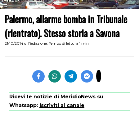
Palermo, allarme bomba in Tribunale
(rientrato). Stesso storia a Savona
21/10/2014
di
Redazione
,
Tempo di lettura 1 min
Ricevi le notizie di MeridioNews su
Whatsapp:
iscriviti al canale