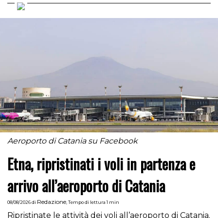
Aeroporto di Catania su Facebook
Etna, ripristinati i voli in partenza e
arrivo all’aeroporto di Catania
Redazione
08/08/2026
di
,
Tempo di lettura 1 min
Ripristinate le attività dei voli all’aeroporto di Catania.