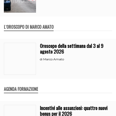
L`OROSCOPO DI MARCO AMATO
Oroscopo della settimana dal 3 al 9
agosto 2026
Marco Amato
di
AGENDA FORMAZIONE
Incentivi alle assunzioni: quattro nuovi
bonus per il 2026