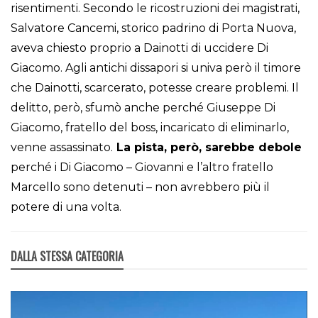
risentimenti. Secondo le ricostruzioni dei magistrati,
Salvatore Cancemi, storico padrino di Porta Nuova,
aveva chiesto proprio a Dainotti di uccidere Di
Giacomo. Agli antichi dissapori si univa però il timore
che Dainotti, scarcerato, potesse creare problemi. Il
delitto, però, sfumò anche perché Giuseppe Di
Giacomo, fratello del boss, incaricato di eliminarlo,
venne assassinato.
La pista, però, sarebbe debole
perché i Di Giacomo – Giovanni e l’altro fratello
Marcello sono detenuti – non avrebbero più il
potere di una volta.
DALLA STESSA CATEGORIA