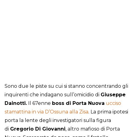
Sono due le piste su cui si stanno concentrando gli
inquirenti che indagano sull’omicidio di
Giuseppe
Dainotti.
Il 67enne
boss di Porta Nuova
ucciso
stamattina in via D’Ossuna alla Zisa
. La prima ipotesi
porta la lente degli investigatori sulla figura
di
Gregorio Di Giovanni
, altro mafioso di Porta