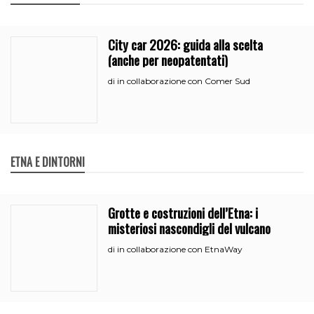
City car 2026: guida alla scelta
(anche per neopatentati)
in collaborazione con Comer Sud
di
ETNA E DINTORNI
Grotte e costruzioni dell’Etna: i
misteriosi nascondigli del vulcano
in collaborazione con EtnaWay
di