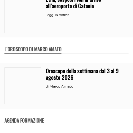
all’aeroporto di Catania
Leggi la notizia
L`OROSCOPO DI MARCO AMATO
Oroscopo della settimana dal 3 al 9
agosto 2026
Marco Amato
di
AGENDA FORMAZIONE