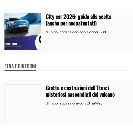
City car 2026: guida alla scelta
(anche per neopatentati)
in collaborazione con Comer Sud
di
ETNA E DINTORNI
Grotte e costruzioni dell’Etna: i
misteriosi nascondigli del vulcano
in collaborazione con EtnaWay
di