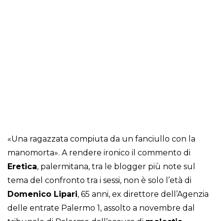
«Una ragazzata compiuta da un fanciullo con la
manomorta». A rendere ironico il commento di
Eretica
, palermitana, tra le blogger più note sul
tema del confronto tra i sessi, non è solo l’età di
Domenico Lipari
, 65 anni, ex direttore dell’Agenzia
delle entrate Palermo 1, assolto a novembre dal