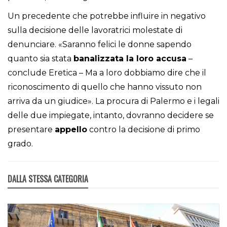
Un precedente che potrebbe influire in negativo
sulla decisione delle lavoratrici molestate di
denunciare. «Saranno felici le donne sapendo
quanto sia stata
banalizzata la loro accusa
–
conclude Eretica – Ma a loro dobbiamo dire che il
riconoscimento di quello che hanno vissuto non
arriva da un giudice». La procura di Palermo e i legali
delle due impiegate, intanto, dovranno decidere se
presentare
appello
contro la decisione di primo
grado.
DALLA STESSA CATEGORIA